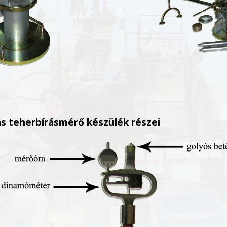
s teherbírásmérő készülék részei